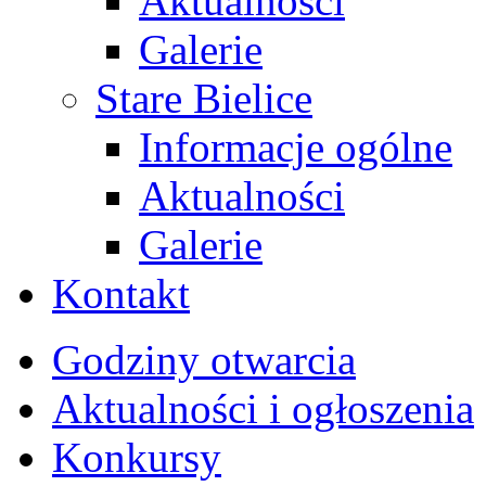
Aktualności
Galerie
Stare Bielice
Informacje ogólne
Aktualności
Galerie
Kontakt
Godziny otwarcia
Aktualności i ogłoszenia
Konkursy