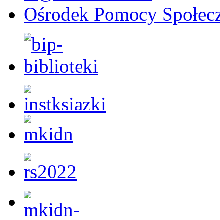
Ośrodek Pomocy Społecz