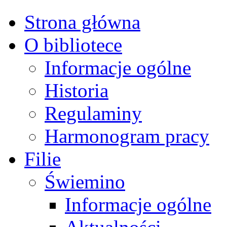
Strona główna
O bibliotece
Informacje ogólne
Historia
Regulaminy
Harmonogram pracy
Filie
Świemino
Informacje ogólne