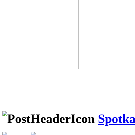
Spotka