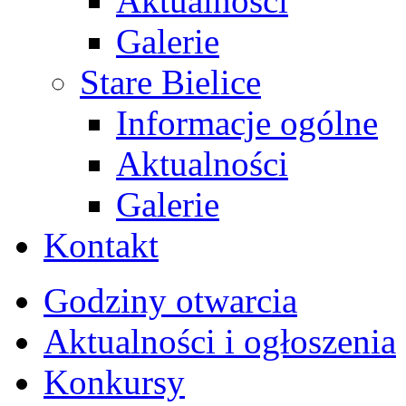
Aktualności
Galerie
Stare Bielice
Informacje ogólne
Aktualności
Galerie
Kontakt
Godziny otwarcia
Aktualności i ogłoszenia
Konkursy