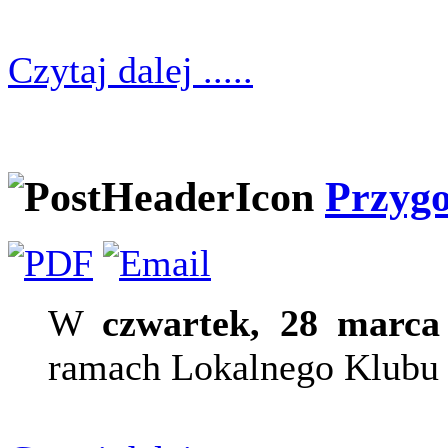
Czytaj dalej .....
Przygo
W
czwartek, 28 marca
ramach Lokalnego Klubu