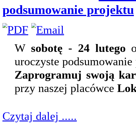
podsumowanie projektu
W
sobotę - 24 lutego
o
uroczyste podsumowanie 
Zaprogramuj swoją kar
przy naszej placówce
Lok
Czytaj dalej .....