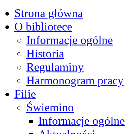
Strona główna
O bibliotece
Informacje ogólne
Historia
Regulaminy
Harmonogram pracy
Filie
Świemino
Informacje ogólne