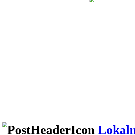
Lokal