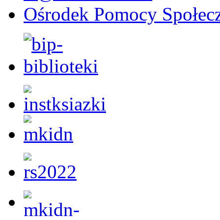
Ośrodek Pomocy Społecz