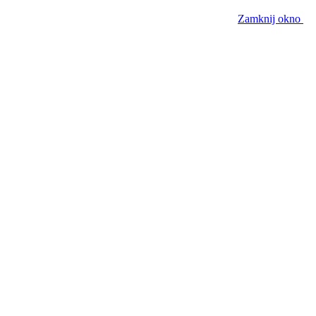
Zamknij okno