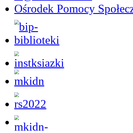
Ośrodek Pomocy Społecz