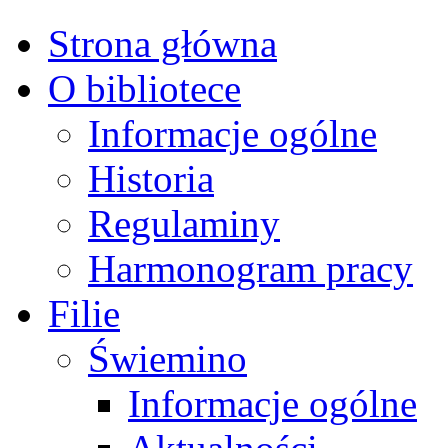
Strona główna
O bibliotece
Informacje ogólne
Historia
Regulaminy
Harmonogram pracy
Filie
Świemino
Informacje ogólne