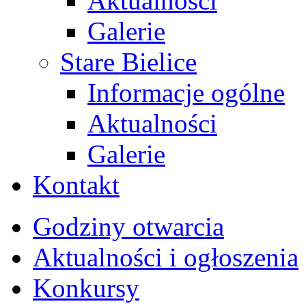
Aktualności
Galerie
Stare Bielice
Informacje ogólne
Aktualności
Galerie
Kontakt
Godziny otwarcia
Aktualności i ogłoszenia
Konkursy