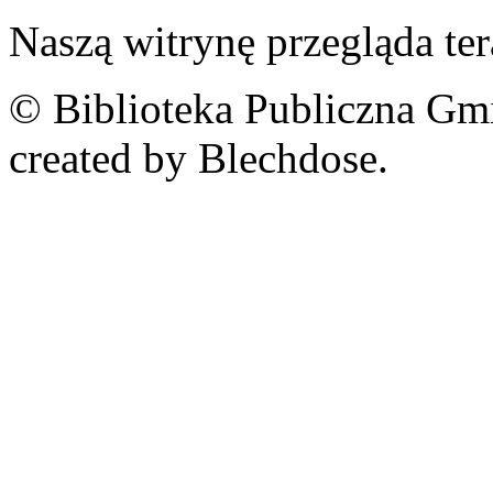
Naszą witrynę przegląda te
© Biblioteka Publiczna Gm
created by Blechdose.