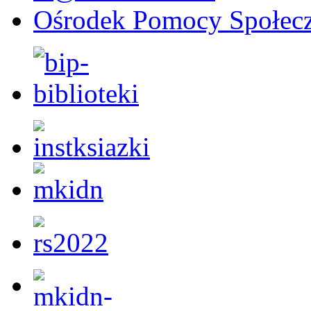
Ośrodek Pomocy Społecz