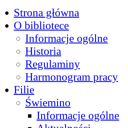
Strona główna
O bibliotece
Informacje ogólne
Historia
Regulaminy
Harmonogram pracy
Filie
Świemino
Informacje ogólne