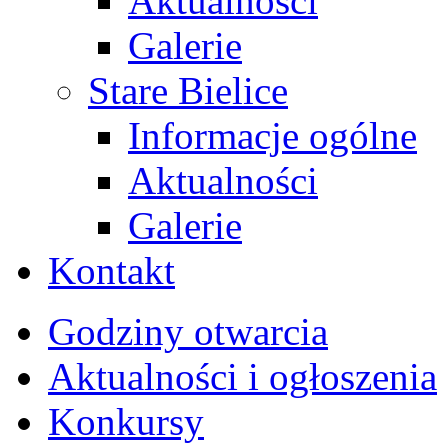
Aktualności
Galerie
Stare Bielice
Informacje ogólne
Aktualności
Galerie
Kontakt
Godziny otwarcia
Aktualności i ogłoszenia
Konkursy