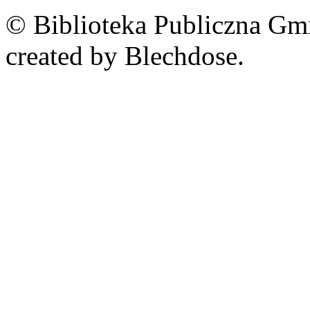
© Biblioteka Publiczna Gm
created by Blechdose.