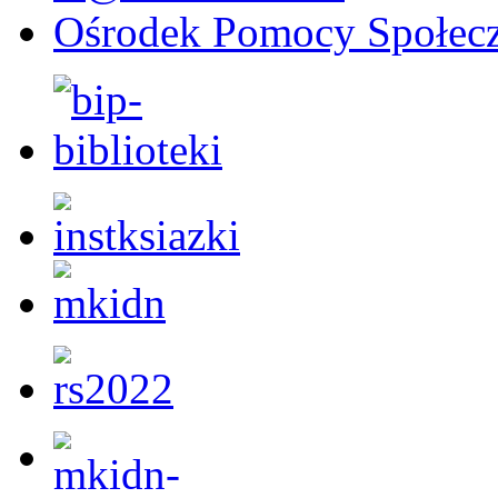
Ośrodek Pomocy Społecz