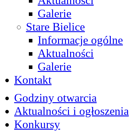
Aktualności
Galerie
Stare Bielice
Informacje ogólne
Aktualności
Galerie
Kontakt
Godziny otwarcia
Aktualności i ogłoszenia
Konkursy