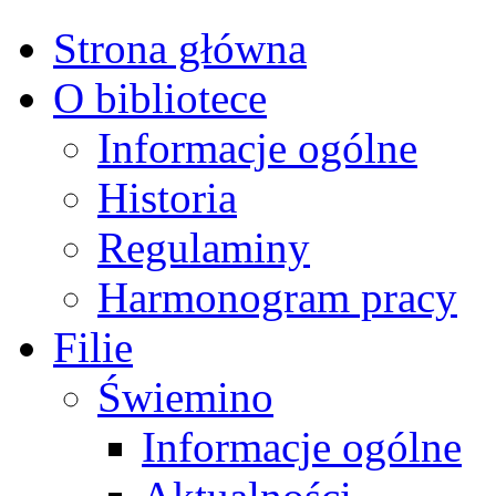
Strona główna
O bibliotece
Informacje ogólne
Historia
Regulaminy
Harmonogram pracy
Filie
Świemino
Informacje ogólne