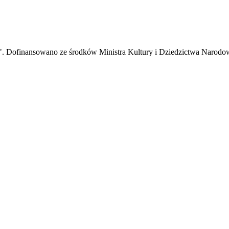
ze". Dofinansowano ze środków Ministra Kultury i Dziedzictwa Narodo