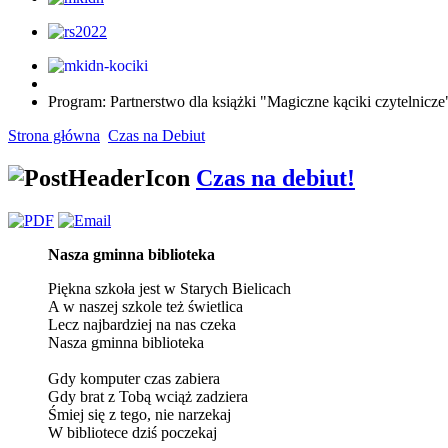
Program: Partnerstwo dla książki "Magiczne kąciki czytelnic
Strona główna
Czas na Debiut
Czas na debiut!
Nasza gminna biblioteka
Piękna szkoła jest w Starych Bielicach
A w naszej szkole też świetlica
Lecz najbardziej na nas czeka
Nasza gminna biblioteka
Gdy komputer czas zabiera
Gdy brat z Tobą wciąż zadziera
Śmiej się z tego, nie narzekaj
W bibliotece dziś poczekaj