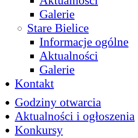
Aktualności
Galerie
Stare Bielice
Informacje ogólne
Aktualności
Galerie
Kontakt
Godziny otwarcia
Aktualności i ogłoszenia
Konkursy