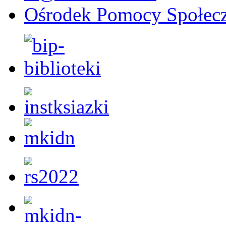
Ośrodek Pomocy Społecz