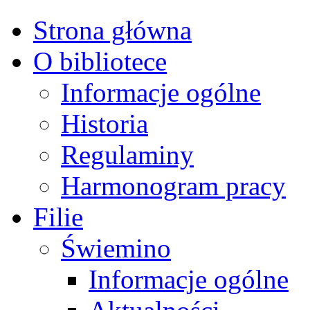
Strona główna
O bibliotece
Informacje ogólne
Historia
Regulaminy
Harmonogram pracy
Filie
Świemino
Informacje ogólne