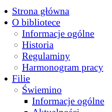
Strona główna
O bibliotece
Informacje ogólne
Historia
Regulaminy
Harmonogram pracy
Filie
Świemino
Informacje ogólne