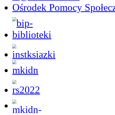
Ośrodek Pomocy Społecz