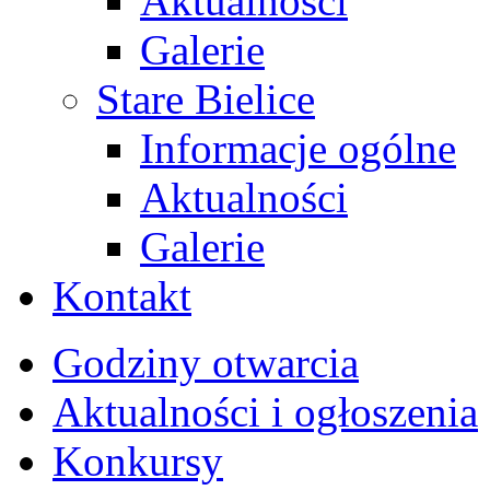
Aktualności
Galerie
Stare Bielice
Informacje ogólne
Aktualności
Galerie
Kontakt
Godziny otwarcia
Aktualności i ogłoszenia
Konkursy