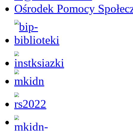
Ośrodek Pomocy Społecz