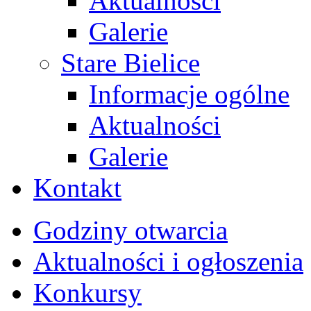
Aktualności
Galerie
Stare Bielice
Informacje ogólne
Aktualności
Galerie
Kontakt
Godziny otwarcia
Aktualności i ogłoszenia
Konkursy