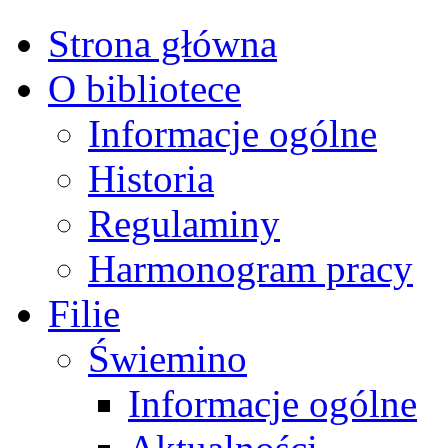
Strona główna
O bibliotece
Informacje ogólne
Historia
Regulaminy
Harmonogram pracy
Filie
Świemino
Informacje ogólne