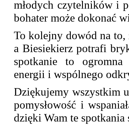
młodych czytelników i p
bohater może dokonać wi
To kolejny dowód na to, 
a Biesiekierz potrafi br
spotkanie to ogromna 
energii i wspólnego odkr
Dziękujemy wszystkim u
pomysłowość i wspaniałą
dzięki Wam te spotkania 