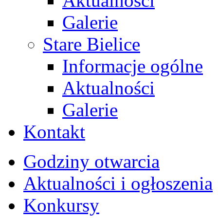
Aktualności
Galerie
Stare Bielice
Informacje ogólne
Aktualności
Galerie
Kontakt
Godziny otwarcia
Aktualności i ogłoszenia
Konkursy