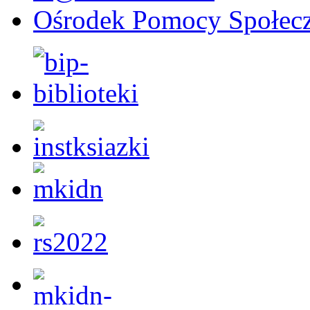
Ośrodek Pomocy Społecz