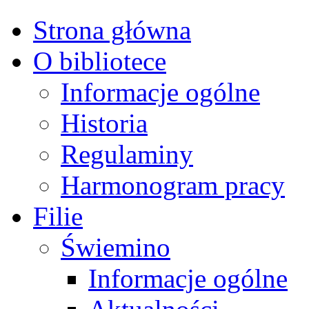
Strona główna
O bibliotece
Informacje ogólne
Historia
Regulaminy
Harmonogram pracy
Filie
Świemino
Informacje ogólne